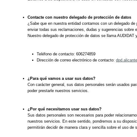
Contacte con nuestro delegado de protección de datos
¿Sabe que en nuestra entidad contamos con un delegado de p
enviar todas sus reclamaciones, dudas y sugerencias sobre e
Nuestro delegado de protección de datos se llama AUDIDAT y
Teléfono de contacto: 606274859
Dirección de correo electrónico de contacto:
dpd.alican
¿Para qué vamos a usar sus datos?
Con carácter general, sus datos personales serán usados par
poder prestarle nuestros servicios.
¿Por qué necesitamos usar sus datos?
Sus datos personales son necesarios para poder relacionarno
nuestros servicios. En este sentido, pondremos a su disposici
permitirán decidir de manera clara y sencilla sobre el uso de 